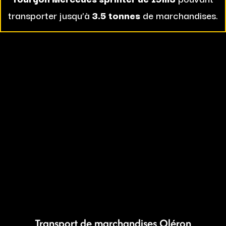
transporter jusqu’à
3.5 tonnes
de marchandises.
Transport de marchandises Oléron