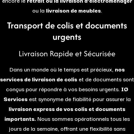
encore le
retrait ou la livraison d’électroménager
ou la
livraison de meubles
.
Transport de colis et documents
urgents
Livraison Rapide et Sécurisée
Dans un monde où le temps est précieux,
nos
services de livraison de colis
et de documents sont
conçus pour répondre à vos besoins urgents.
IØ
Services
est synonyme de fiabilité pour assurer la
livraison express de vos colis et documents
importants.
Nous sommes opérationnels tous les
jours de la semaine, offrant une flexibilité sans