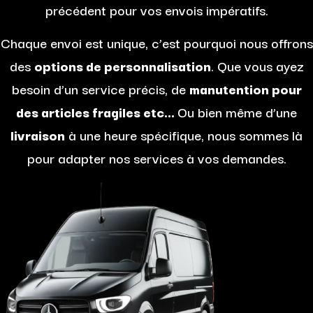
précédent pour vos envois impératifs.
Chaque envoi est unique, c’est pourquoi nous offrons
des
options de personnalisation
. Que vous ayez
besoin d’un service précis, de
manutention pour
des articles fragiles etc…
Ou bien même d’une
livraison
à une heure spécifique, nous sommes là
pour adapter nos services à vos demandes.