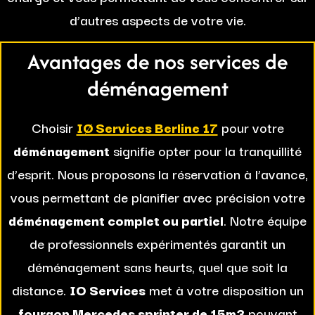
d’autres aspects de votre vie.
Avantages de nos services de
déménagement
Choisir
IØ Services Berline 17
pour votre
déménagement
signifie opter pour la tranquillité
d’esprit. Nous proposons la réservation à l’avance,
vous permettant de planifier avec précision votre
déménagement complet ou partiel
. Notre équipe
de professionnels expérimentés garantit un
déménagement sans heurts, quel que soit la
distance.
IO Services
met à votre disposition un
fourgon Mercedes sprinter de 15m3
pouvant