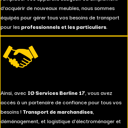
d'acquérir de nouveaux meubles, nous sommes
équipés pour gérer tous vos besoins de transport
pour les
professionnels et les particuliers
.
Ainsi, avec
IØ Services Berline 17
, vous avez
accès à un partenaire de confiance pour tous vos
besoins !
Transport de marchandises
,
déménagement, et logistique d'électroménager et