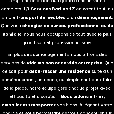
complets.
I
Ø
Services Berline 17
couvrent tout, du
simple
transport de meubles
à un
déménagement
.
Que vous
changiez de bureau professionnel ou de
domicile
, nous nous occupons de tout avec le plus
grand soin et professionnalisme.
En plus des déménagements, nous offrons des
services de
vide maison et de vide entreprise
. Que
ce soit pour
débarrasser une résidence
suite à un
déménagement, un décès, ou simplement pour faire
de la place, notre équipe gère chaque projet avec
efficacité et discrétion.
Nous aidons à trier,
emballer et transporter
vos biens. Allégeant votre
charge et vous permettant de vous concentrer sur