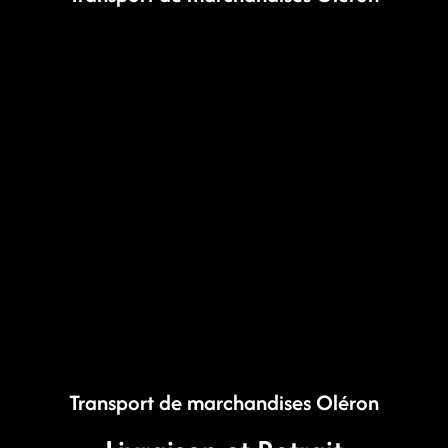
Transport de marchandises Oléron