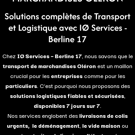
Solutions complètes de Transport
et Logistique avec IØ Services -
Berline 17
Chez
IØ Services – Berline 17
, nous savons que le
transport de marchandises Oléron
est un maillon
crucial pour les
entreprises
comme pour les
particuliers
. C’est pourquoi nous proposons des
solutions logistiques fiables et sécurisées
,
disponibles 7 jours sur 7
.
Nos services englobent des
livraisons de colis
urgents,
le déménagement
,
le vide maison
ou