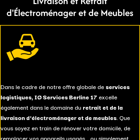
Livraison et Retrait
d'Électroménager et de Meubles
Dans le cadre de notre offre globale de
services
logistiques, IØ Services Berline 17
excelle
également dans le domaine du
retrait et de la
livraison d'électroménager et de meubles
. Que
vous soyez en train de rénover votre domicile, de
remplacer vos appareils usagés... ou simplement